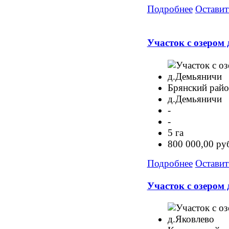
Подробнее
Оставит
Участок с озером
Брянский рай
д.Демьяничи
-
-
5 га
800 000,00 ру
Подробнее
Оставит
Участок с озером