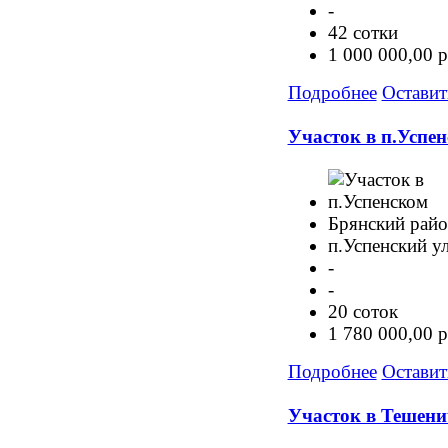
-
42 сотки
1 000 000,00 р
Подробнее
Оставит
Участок в п.Успе
Брянский рай
п.Успенский у
-
-
20 соток
1 780 000,00 р
Подробнее
Оставит
Участок в Тешенич