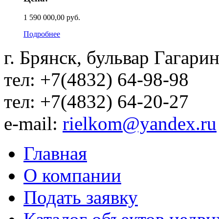
1 590 000,00 руб.
Подробнее
г. Брянск, бульвар Гагарин
тел: +7(4832) 64-98-98
тел: +7(4832) 64-20-27
e-mail:
rielkom@yandex.ru
Главная
О компании
Подать заявку