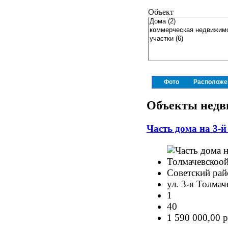
Объект
Фото
Расположе
Объекты недв
Часть дома на 3-
Советский рай
ул. 3-я Толмач
1
40
1 590 000,00 р