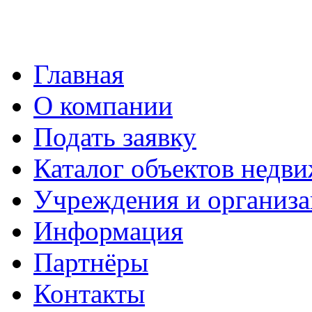
Главная
О компании
Подать заявку
Каталог объектов недв
Учреждения и организ
Информация
Партнёры
Контакты