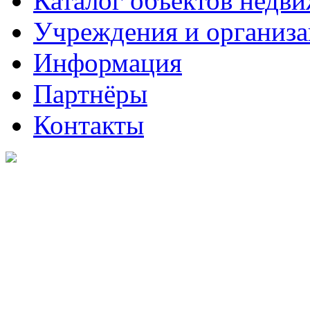
Каталог объектов недв
Учреждения и организ
Информация
Партнёры
Контакты