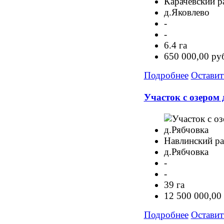
Карачевский р
д.Яковлево
-
-
6.4 га
650 000,00 ру
Подробнее
Оставит
Участок с озером 
Навлинский р
д.Рябчовка
-
-
39 га
12 500 000,00
Подробнее
Оставит