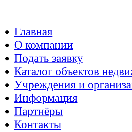
Главная
О компании
Подать заявку
Каталог объектов недв
Учреждения и организ
Информация
Партнёры
Контакты