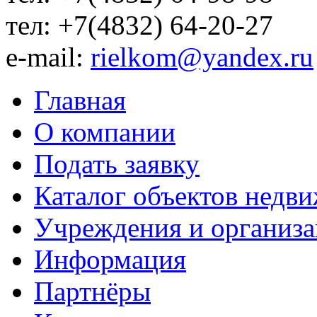
тел: +7(4832) 64-20-27
e-mail:
rielkom@yandex.ru
Главная
О компании
Подать заявку
Каталог объектов недв
Учреждения и организ
Информация
Партнёры