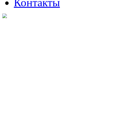
Контакты