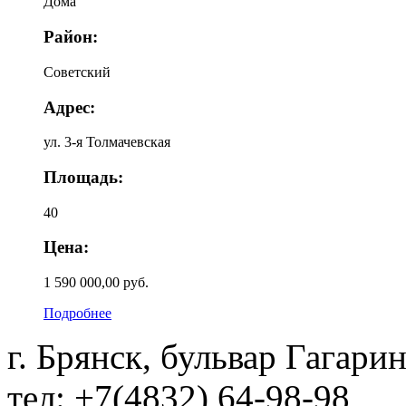
Дома
Район:
Советский
Адрес:
ул. 3-я Толмачевская
Площадь:
40
Цена:
1 590 000,00 руб.
Подробнее
г. Брянск, бульвар Гагарин
тел: +7(4832) 64-98-98