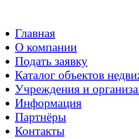
Главная
О компании
Подать заявку
Каталог объектов недв
Учреждения и организ
Информация
Партнёры
Контакты