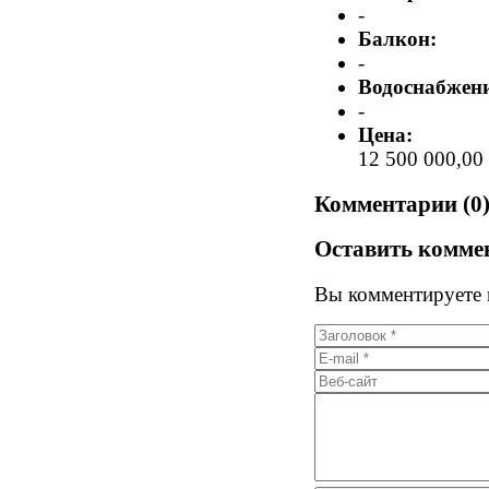
-
Балкон:
-
Водоснабжени
-
Цена:
12 500 000,00
Комментарии (0
Оставить комме
Вы комментируете к