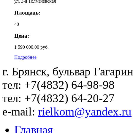
ул. 3-я Толмачевская
Площадь:
40
Цена:
1 590 000,00 руб.
Подробнее
г. Брянск, бульвар Гагарин
тел: +7(4832) 64-98-98
тел: +7(4832) 64-20-27
e-mail:
rielkom@yandex.ru
Главная