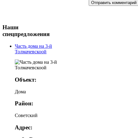
Наши
спецпредложения
Часть дома на 3-й
Толмачевскоой
Объект:
Дома
Район:
Советский
Адрес: