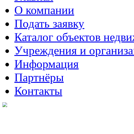
О компании
Подать заявку
Каталог объектов недв
Учреждения и организ
Информация
Партнёры
Контакты