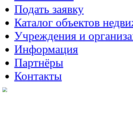
Подать заявку
Каталог объектов недв
Учреждения и организ
Информация
Партнёры
Контакты