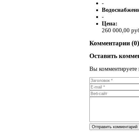
-
Водоснабжени
-
Цена:
260 000,00 ру
Комментарии (0
Оставить комме
Вы комментируете к