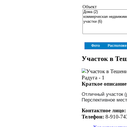
Объект
Фото
Расположе
Участок в Теш
Краткое описание
Отличный участок (
Перспективное мест
Контактное лицо:
Телефон:
8-910-74