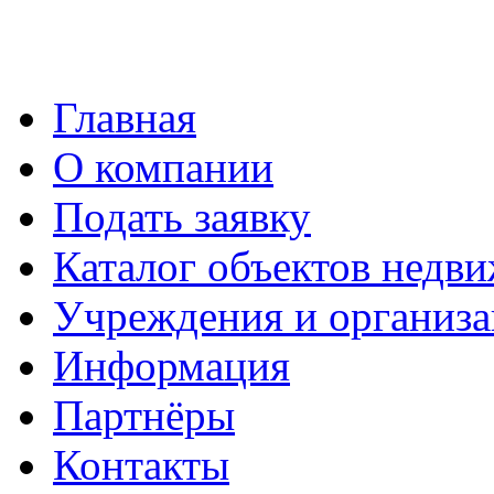
Главная
О компании
Подать заявку
Каталог объектов недв
Учреждения и организ
Информация
Партнёры
Контакты