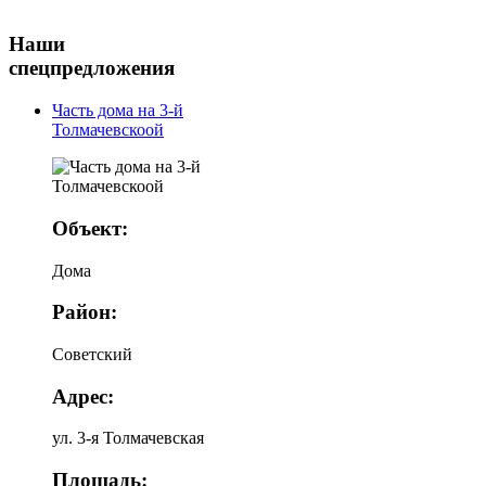
Наши
спецпредложения
Часть дома на 3-й
Толмачевскоой
Объект:
Дома
Район:
Советский
Адрес:
ул. 3-я Толмачевская
Площадь: