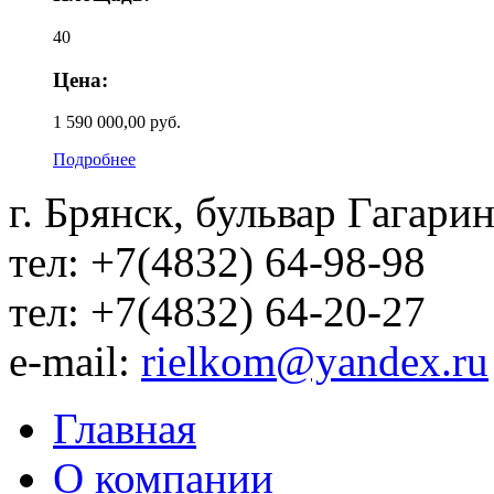
40
Цена:
1 590 000,00 руб.
Подробнее
г. Брянск, бульвар Гагарин
тел: +7(4832) 64-98-98
тел: +7(4832) 64-20-27
e-mail:
rielkom@yandex.ru
Главная
О компании